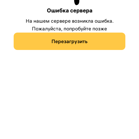
Ошибка сервера
На нашем сервере возникла ошибка.
Пожалуйста, попробуйте позже
Перезагрузить