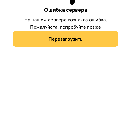
Ошибка сервера
На нашем сервере возникла ошибка.
Пожалуйста, попробуйте позже
Перезагрузить