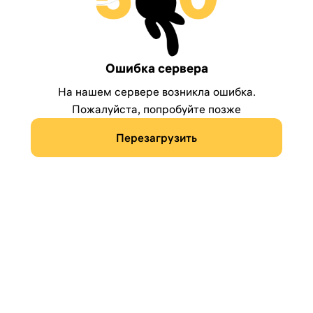
Ошибка сервера
На нашем сервере возникла ошибка.
Пожалуйста, попробуйте позже
Перезагрузить