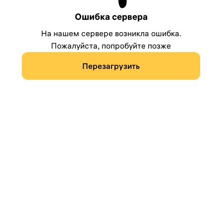
Ошибка сервера
На нашем сервере возникла ошибка.
Пожалуйста, попробуйте позже
Перезагрузить