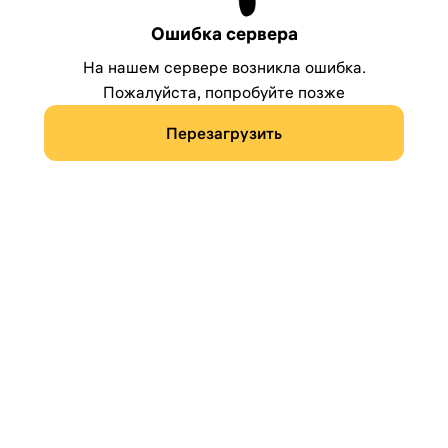
Ошибка сервера
На нашем сервере возникла ошибка.
Пожалуйста, попробуйте позже
Перезагрузить