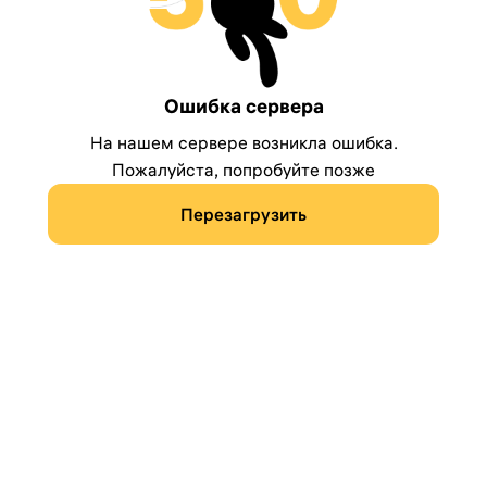
Ошибка сервера
На нашем сервере возникла ошибка.
Пожалуйста, попробуйте позже
Перезагрузить