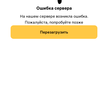
Ошибка сервера
На нашем сервере возникла ошибка.
Пожалуйста, попробуйте позже
Перезагрузить