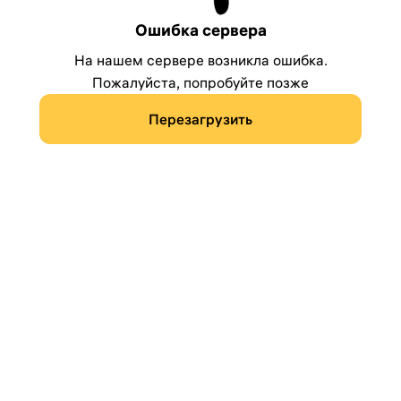
Ошибка сервера
На нашем сервере возникла ошибка.
Пожалуйста, попробуйте позже
Перезагрузить