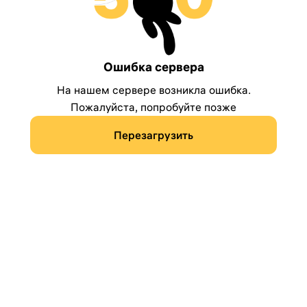
Ошибка сервера
На нашем сервере возникла ошибка.
Пожалуйста, попробуйте позже
Перезагрузить