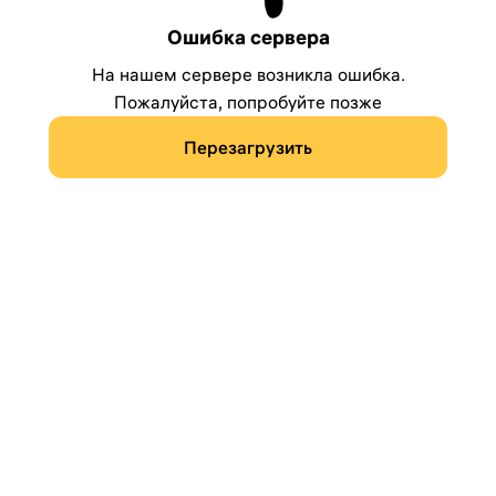
Ошибка сервера
На нашем сервере возникла ошибка.
Пожалуйста, попробуйте позже
Перезагрузить