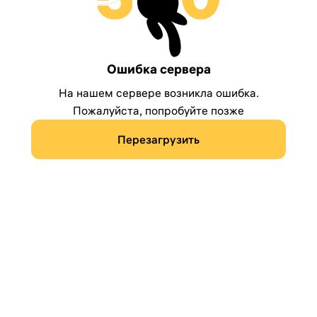
Ошибка сервера
На нашем сервере возникла ошибка.
Пожалуйста, попробуйте позже
Перезагрузить