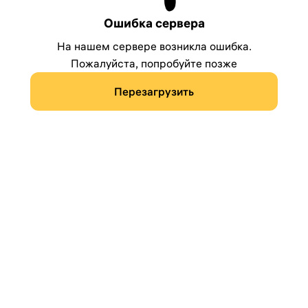
Ошибка сервера
На нашем сервере возникла ошибка.
Пожалуйста, попробуйте позже
Перезагрузить