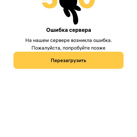
Ошибка сервера
На нашем сервере возникла ошибка.
Пожалуйста, попробуйте позже
Перезагрузить