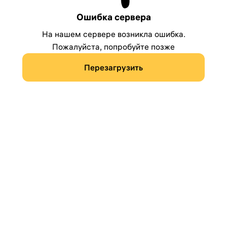
Ошибка сервера
На нашем сервере возникла ошибка.
Пожалуйста, попробуйте позже
Перезагрузить