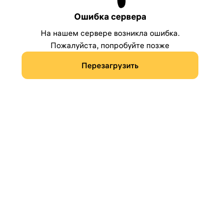
Ошибка сервера
На нашем сервере возникла ошибка.
Пожалуйста, попробуйте позже
Перезагрузить