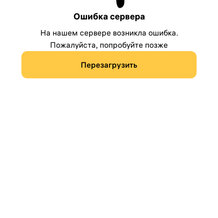
Ошибка сервера
На нашем сервере возникла ошибка.
Пожалуйста, попробуйте позже
Перезагрузить