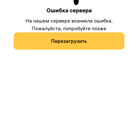
Ошибка сервера
На нашем сервере возникла ошибка.
Пожалуйста, попробуйте позже
Перезагрузить