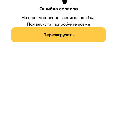
Ошибка сервера
На нашем сервере возникла ошибка.
Пожалуйста, попробуйте позже
Перезагрузить