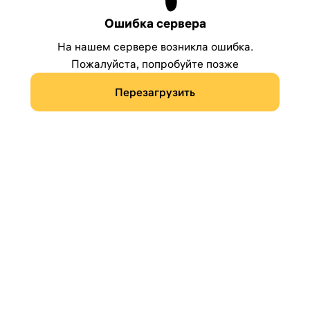
Ошибка сервера
На нашем сервере возникла ошибка.
Пожалуйста, попробуйте позже
Перезагрузить