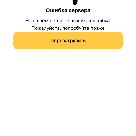
Ошибка сервера
На нашем сервере возникла ошибка.
Пожалуйста, попробуйте позже
Перезагрузить