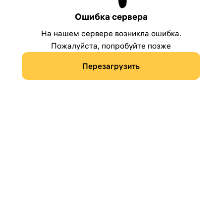
Ошибка сервера
На нашем сервере возникла ошибка.
Пожалуйста, попробуйте позже
Перезагрузить