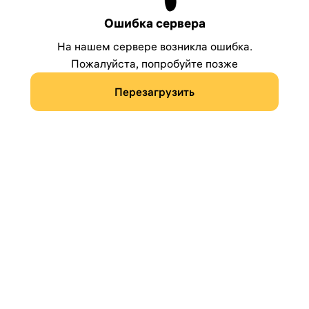
Ошибка сервера
На нашем сервере возникла ошибка.
Пожалуйста, попробуйте позже
Перезагрузить