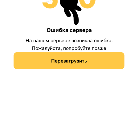
Ошибка сервера
На нашем сервере возникла ошибка.
Пожалуйста, попробуйте позже
Перезагрузить