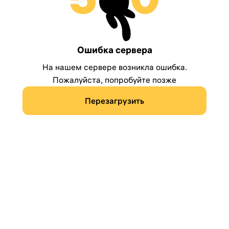
Ошибка сервера
На нашем сервере возникла ошибка.
Пожалуйста, попробуйте позже
Перезагрузить