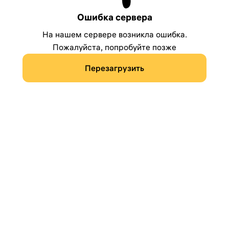
Ошибка сервера
На нашем сервере возникла ошибка.
Пожалуйста, попробуйте позже
Перезагрузить