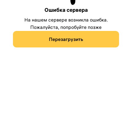
Ошибка сервера
На нашем сервере возникла ошибка.
Пожалуйста, попробуйте позже
Перезагрузить