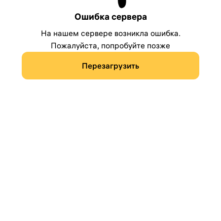
Ошибка сервера
На нашем сервере возникла ошибка.
Пожалуйста, попробуйте позже
Перезагрузить