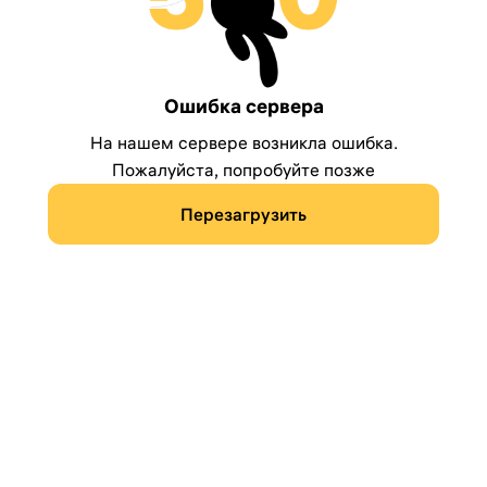
Ошибка сервера
На нашем сервере возникла ошибка.
Пожалуйста, попробуйте позже
Перезагрузить