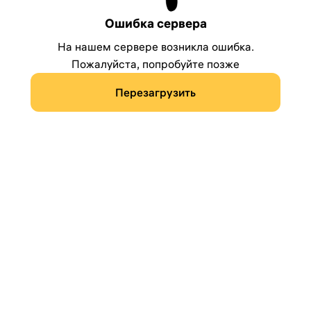
Ошибка сервера
На нашем сервере возникла ошибка.
Пожалуйста, попробуйте позже
Перезагрузить