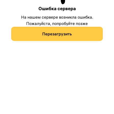
Ошибка сервера
На нашем сервере возникла ошибка.
Пожалуйста, попробуйте позже
Перезагрузить