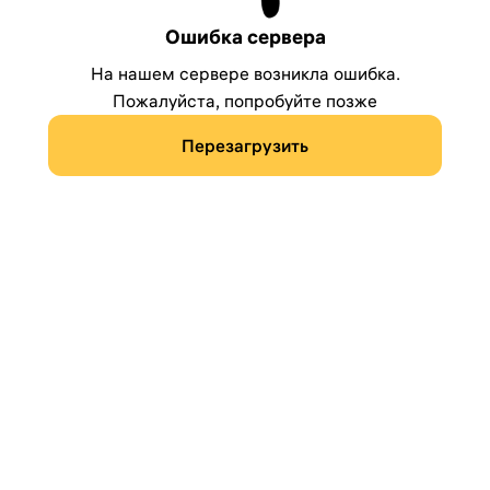
Ошибка сервера
На нашем сервере возникла ошибка.
Пожалуйста, попробуйте позже
Перезагрузить