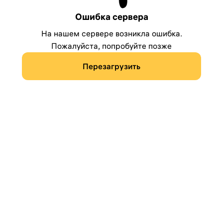
Ошибка сервера
На нашем сервере возникла ошибка.
Пожалуйста, попробуйте позже
Перезагрузить