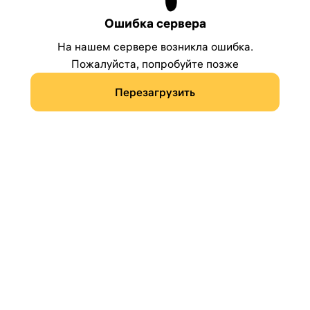
Ошибка сервера
На нашем сервере возникла ошибка.
Пожалуйста, попробуйте позже
Перезагрузить