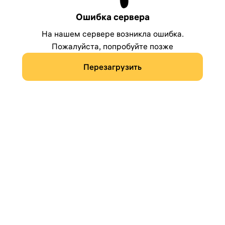
Ошибка сервера
На нашем сервере возникла ошибка.
Пожалуйста, попробуйте позже
Перезагрузить