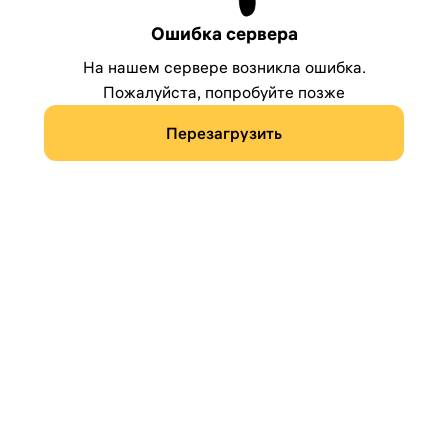
Ошибка сервера
На нашем сервере возникла ошибка.
Пожалуйста, попробуйте позже
Перезагрузить