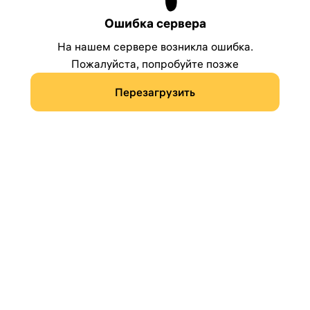
Ошибка сервера
На нашем сервере возникла ошибка.
Пожалуйста, попробуйте позже
Перезагрузить