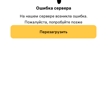
Ошибка сервера
На нашем сервере возникла ошибка.
Пожалуйста, попробуйте позже
Перезагрузить