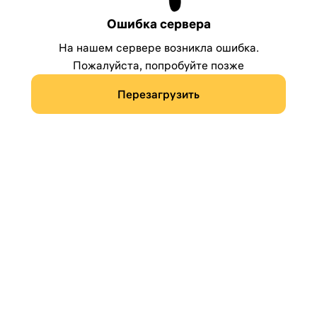
Ошибка сервера
На нашем сервере возникла ошибка.
Пожалуйста, попробуйте позже
Перезагрузить