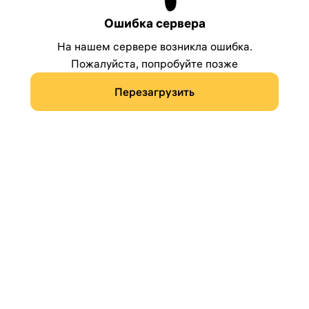
Ошибка сервера
На нашем сервере возникла ошибка.
Пожалуйста, попробуйте позже
Перезагрузить