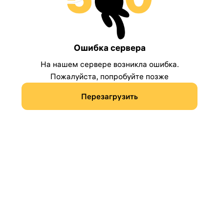
Ошибка сервера
На нашем сервере возникла ошибка.
Пожалуйста, попробуйте позже
Перезагрузить