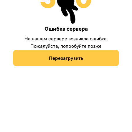
Ошибка сервера
На нашем сервере возникла ошибка.
Пожалуйста, попробуйте позже
Перезагрузить