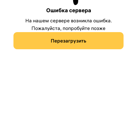
Ошибка сервера
На нашем сервере возникла ошибка.
Пожалуйста, попробуйте позже
Перезагрузить