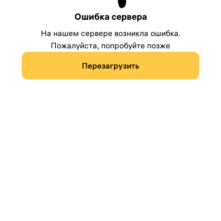
Ошибка сервера
На нашем сервере возникла ошибка.
Пожалуйста, попробуйте позже
Перезагрузить