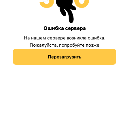
Ошибка сервера
На нашем сервере возникла ошибка.
Пожалуйста, попробуйте позже
Перезагрузить