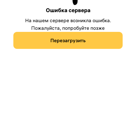
Ошибка сервера
На нашем сервере возникла ошибка.
Пожалуйста, попробуйте позже
Перезагрузить