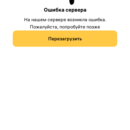
Ошибка сервера
На нашем сервере возникла ошибка.
Пожалуйста, попробуйте позже
Перезагрузить