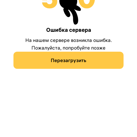
Ошибка сервера
На нашем сервере возникла ошибка.
Пожалуйста, попробуйте позже
Перезагрузить