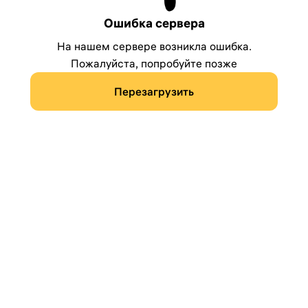
Ошибка сервера
На нашем сервере возникла ошибка.
Пожалуйста, попробуйте позже
Перезагрузить