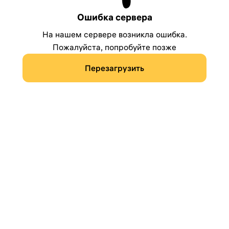
Ошибка сервера
На нашем сервере возникла ошибка.
Пожалуйста, попробуйте позже
Перезагрузить