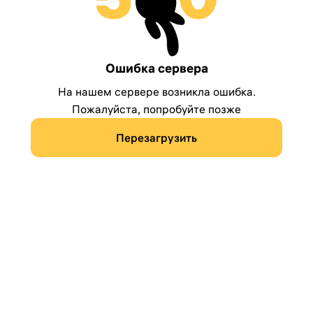
Ошибка сервера
На нашем сервере возникла ошибка.
Пожалуйста, попробуйте позже
Перезагрузить